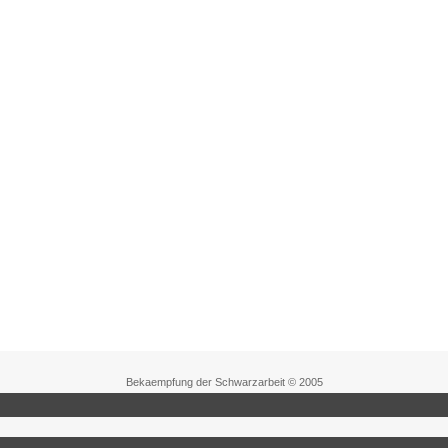
Bekaempfung der Schwarzarbeit © 2005