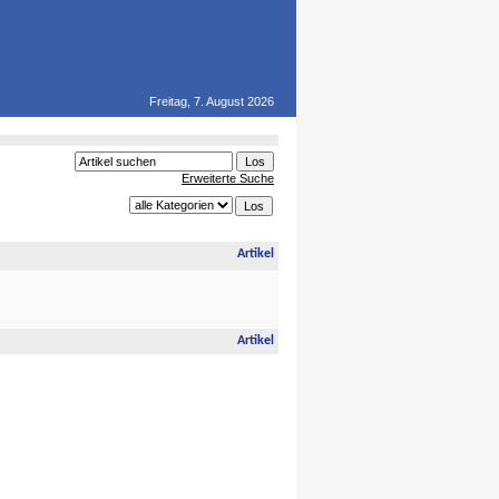
Freitag, 7. August 2026
Erweiterte Suche
Artikel
Artikel