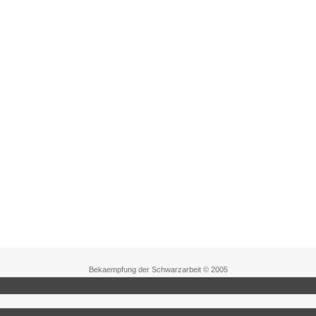
Bekaempfung der Schwarzarbeit © 2005