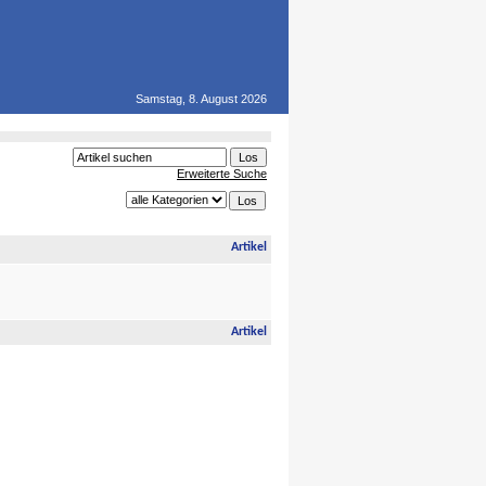
Samstag, 8. August 2026
Erweiterte Suche
Artikel
Artikel